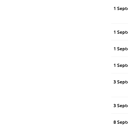
1 Sept
1 Sept
1 Sept
1 Sept
3 Sept
3 Sept
8 Sept