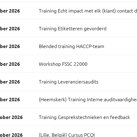
ber 2026
Training Echt impact met elk (klant) contact 
ber 2026
Training Etiketteren gevorderd
ber 2026
Blended training HACCP-team
ber 2026
Workshop FSSC 22000
ber 2026
Training Leveranciersaudits
ber 2026
(Heemskerk) Training Interne auditvaardigh
ober 2026
Training Gesprekstechnieken en feedback
ober 2026
(Lille, België) Cursus PCQI