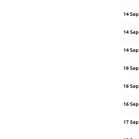
14 Se
14 Se
14 Se
16 Se
16 Se
16 Se
17 Se