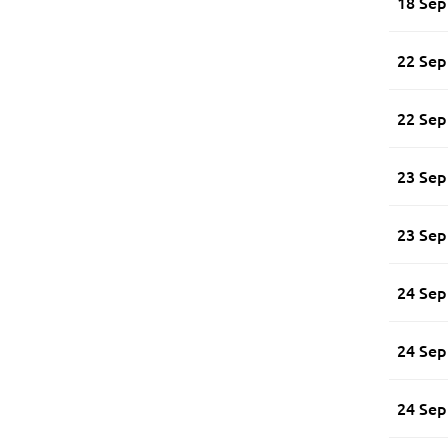
18 Se
22 Se
22 Se
23 Se
23 Se
24 Se
24 Se
24 Se