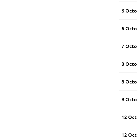
6 Octo
6 Octo
7 Octo
8 Octo
8 Octo
9 Octo
12 Oct
12 Oct