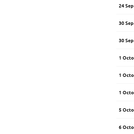
24 Se
30 Se
30 Se
1 Octo
1 Octo
1 Octo
5 Octo
6 Octo