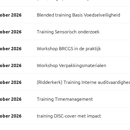
ober 2026
Blended training Basis Voedselveiligheid
ober 2026
Training Sensorisch onderzoek
ober 2026
Workshop BRCGS in de praktijk
ober 2026
Workshop Verpakkingsmaterialen
ober 2026
(Ridderkerk) Training Interne auditvaardigh
ober 2026
Training Timemanagement
ober 2026
training DISC-cover met impact