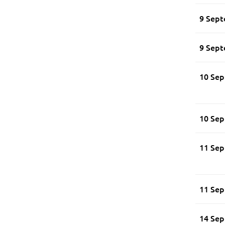
9 Sept
9 Sept
10 Se
10 Se
11 Se
11 Se
14 Se