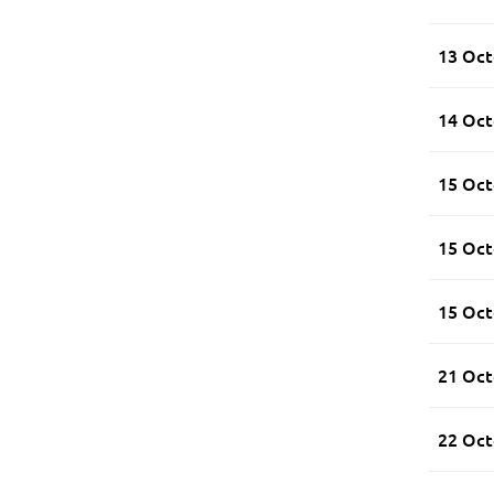
13 Oct
14 Oct
15 Oct
15 Oct
15 Oct
21 Oct
22 Oct