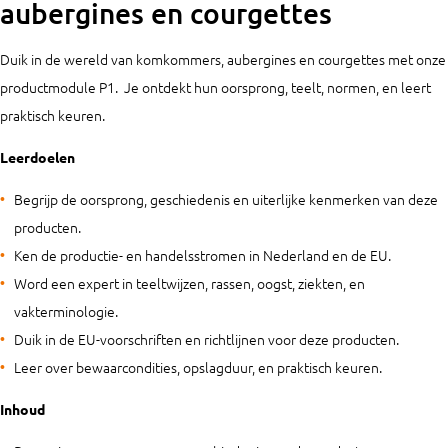
aubergines en courgettes
Duik in de wereld van komkommers, aubergines en courgettes met onze
productmodule P1. Je ontdekt hun oorsprong, teelt, normen, en leert
praktisch keuren.
Leerdoelen
Begrijp de oorsprong, geschiedenis en uiterlijke kenmerken van deze
producten.
Ken de productie- en handelsstromen in Nederland en de EU.
Word een expert in teeltwijzen, rassen, oogst, ziekten, en
vakterminologie.
Duik in de EU-voorschriften en richtlijnen voor deze producten.
Leer over bewaarcondities, opslagduur, en praktisch keuren.
Inhoud