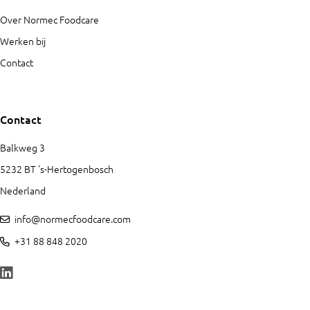
Over Normec Foodcare
Werken bij
Contact
Contact
Balkweg 3
5232 BT 's-Hertogenbosch
Nederland
info@normecfoodcare.com
+31 88 848 2020