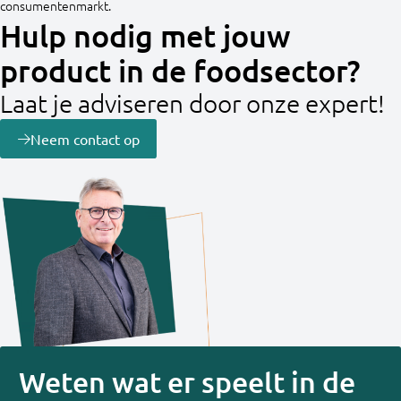
consumentenmarkt.
Hulp nodig met jouw
product in de foodsector?
Laat je adviseren door onze expert!
Neem contact op
Weten wat er speelt in de