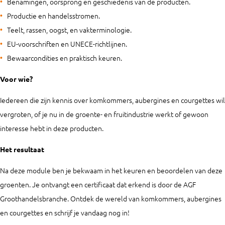
Benamingen, oorsprong en geschiedenis van de producten.
Productie en handelsstromen.
Teelt, rassen, oogst, en vakterminologie.
EU-voorschriften en UNECE-richtlijnen.
Bewaarcondities en praktisch keuren.
Voor wie?
Iedereen die zijn kennis over komkommers, aubergines en courgettes wil
vergroten, of je nu in de groente- en fruitindustrie werkt of gewoon
interesse hebt in deze producten.
Het resultaat
Na deze module ben je bekwaam in het keuren en beoordelen van deze
groenten. Je ontvangt een certificaat dat erkend is door de AGF
Groothandelsbranche. Ontdek de wereld van komkommers, aubergines
en courgettes en schrijf je vandaag nog in!