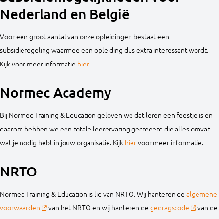
Nederland en België
Voor een groot aantal van onze opleidingen bestaat een
subsidieregeling waarmee een opleiding dus extra interessant wordt.
Kijk voor meer informatie
hier
.
Normec Academy
Bij Normec Training & Education geloven we dat leren een feestje is en
daarom hebben we een totale leerervaring gecreëerd die alles omvat
wat je nodig hebt in jouw organisatie. Kijk
hier
voor meer informatie.
NRTO
Normec Training & Education is lid van NRTO. Wij hanteren de
algemene
voorwaarden
van het NRTO en wij hanteren de
gedragscode
van de