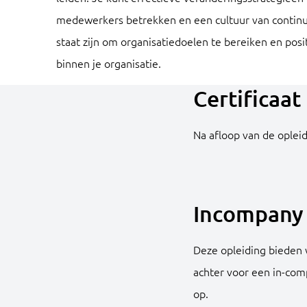
medewerkers betrekken en een cultuur van continue
staat zijn om organisatiedoelen te bereiken en posi
binnen je organisatie.
Certificaat
Na afloop van de opleid
Incompany 
Deze opleiding bieden w
achter voor een in-com
op.