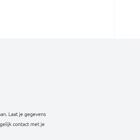
aan. Laat je gegevens
lijk contact met je