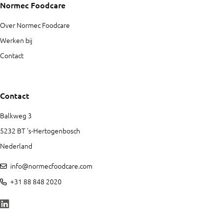
Normec Foodcare
Over Normec Foodcare
Werken bij
Contact
Contact
Balkweg 3
5232 BT 's-Hertogenbosch
Nederland
info@normecfoodcare.com
+31 88 848 2020