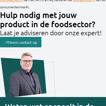
consumentenmarkt.
Hulp nodig met jouw
product in de foodsector?
Laat je adviseren door onze expert!
Neem contact op