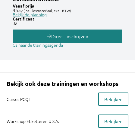
Vanaf prijs
455,-
(incl. lesmateriaal, excl. BTW)
Bekijk de planning
Certificaat
Ja
Direct inschrijven
Ga naar de trainingsagenda
Bekijk ook deze trainingen en workshops
Bekijken
Cursus PCQI
Bekijken
Workshop Etiketteren U.S.A.