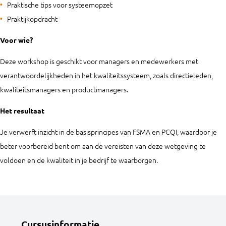
Praktische tips voor systeemopzet
Praktijkopdracht
Voor wie?
Deze workshop is geschikt voor managers en medewerkers met
verantwoordelijkheden in het kwaliteitssysteem, zoals directieleden,
kwaliteitsmanagers en productmanagers.
Het resultaat
Je verwerft inzicht in de basisprincipes van FSMA en PCQI, waardoor je
beter voorbereid bent om aan de vereisten van deze wetgeving te
voldoen en de kwaliteit in je bedrijf te waarborgen.
Cursusinformatie