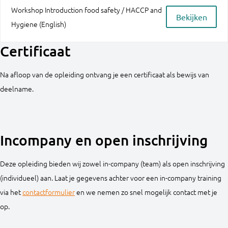
Workshop Introduction food safety / HACCP and
Bekijken
Hygiene (English)
Certificaat
Na afloop van de opleiding ontvang je een certificaat als bewijs van
deelname.
Incompany en open inschrijving
Deze opleiding bieden wij zowel in-company (team) als open inschrijving
(individueel) aan. Laat je gegevens achter voor een in-company training
via het
contactformulier
en we nemen zo snel mogelijk contact met je
op.