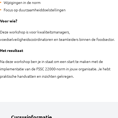
Wijzigingen in de norm
Focus op duurzaamheiddoelstellingen
Voor wie?
Deze workshop is voor kwaliteitsmanagers,
voedselveiligheidscoördinatoren en teamleiders binnen de foodsector.
Het resultaat
Na deze workshop ben je in staat om een start te maken met de
implementatie van de FSSC 22000-norm in jouw organisatie. Je hebt
praktische handvatten en inzichten gekregen.
Cursusinformatie