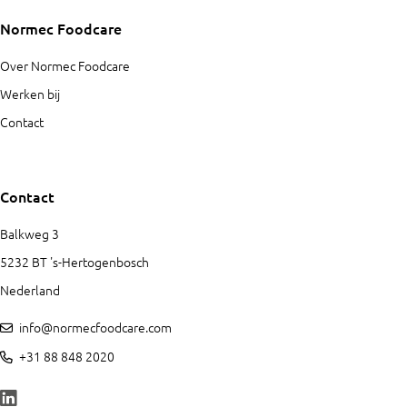
Normec Foodcare
Over Normec Foodcare
Werken bij
Contact
Contact
Balkweg 3
5232 BT 's-Hertogenbosch
Nederland
info@normecfoodcare.com
+31 88 848 2020