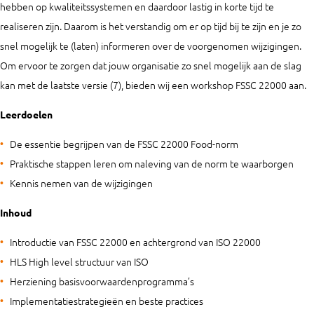
hebben op kwaliteitssystemen en daardoor lastig in korte tijd te
realiseren zijn. Daarom is het verstandig om er op tijd bij te zijn en je zo
snel mogelijk te (laten) informeren over de voorgenomen wijzigingen.
Om ervoor te zorgen dat jouw organisatie zo snel mogelijk aan de slag
kan met de laatste versie (7), bieden wij een workshop FSSC 22000 aan.
Leerdoelen
De essentie begrijpen van de FSSC 22000 Food-norm
Praktische stappen leren om naleving van de norm te waarborgen
Kennis nemen van de wijzigingen
Inhoud
Introductie van FSSC 22000 en achtergrond van ISO 22000
HLS High level structuur van ISO
Herziening basisvoorwaardenprogramma’s
Implementatiestrategieën en beste practices