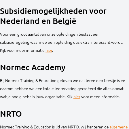
Subsidiemogelijkheden voor
Nederland en België
Voor een groot aantal van onze opleidingen bestaat een
subsidieregeling waarmee een opleiding dus extra interessant wordt.
Kijk voor meer informatie
hier
.
Normec Academy
Bij Normec Training & Education geloven we dat leren een feestje is en
daarom hebben we een totale leerervaring gecreëerd die alles omvat
wat je nodig hebt in jouw organisatie. Kijk
hier
voor meer informatie.
NRTO
Normec Training & Education is lid van NRTO. Wij hanteren de
algemene