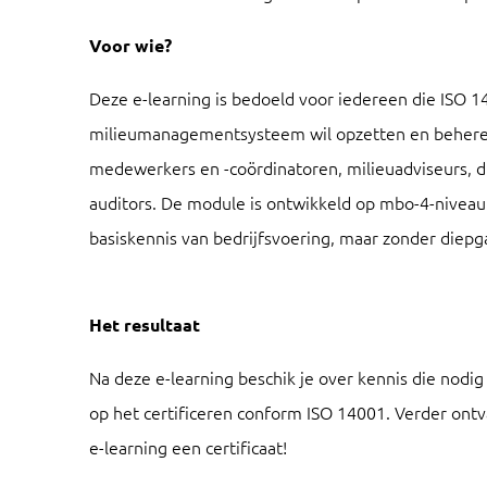
Voor wie?
Deze e-learning is bedoeld voor iedereen die ISO 1
milieumanagementsysteem wil opzetten en beheren
medewerkers en -coördinatoren, milieuadviseurs, d
auditors. De module is ontwikkeld op mbo-4-niveau
basiskennis van bedrijfsvoering, maar zonder diep
Het resultaat
Na deze e-learning beschik je over kennis die nodig
op het certificeren conform ISO 14001. Verder ontv
e-learning een certificaat!