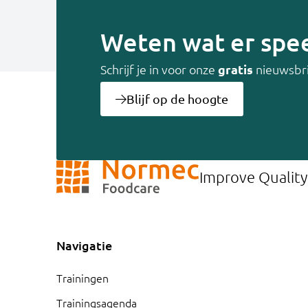
Weten wat er spee
Schrijf je in voor onze
gratis
nieuwsbr
Blijf op de hoogte
Improve Quality
Navigatie
Trainingen
Trainingsagenda