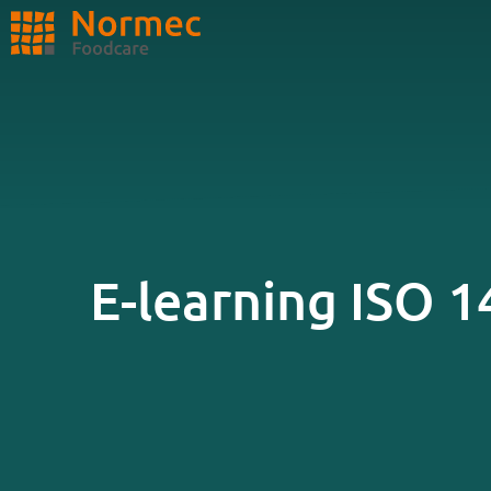
ZOEKEN
E-learning ISO 