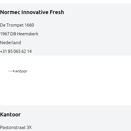
Normec Innovative Fresh
De Trompet
1660
1967 DB
Heemskerk
Nederland
+31 85 065 62 14
Kantoor
Paxtonstraat
3X