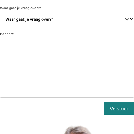
Waar gaat je vraag over?*
Bericht*
Verstuur