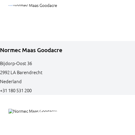
Normec Maas Goodacre
Bijdorp-Oost
36
2992 LA
Barendrecht
Nederland
+31 180 531 200