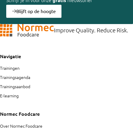
gratis
Blijft op de hoogte
Improve Quality. Reduce Risk.
Navigatie
Trainingen
Trainingsagenda
Trainingsaanbod
E-learning
Normec Foodcare
Over Normec Foodcare