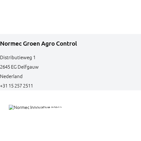
Normec Groen Agro Control
Distributieweg
1
2645 EG
Delfgauw
Nederland
+31 15 257 2511