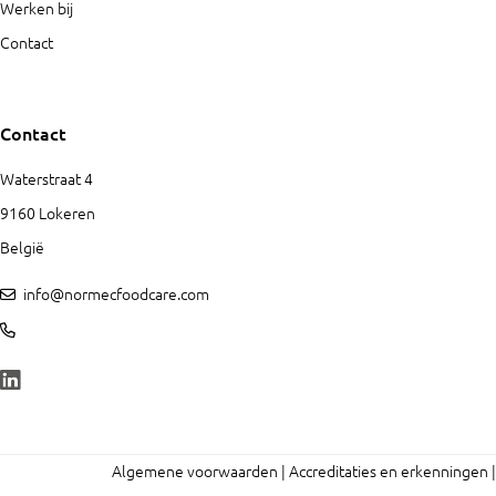
Werken bij
Contact
Contact
Waterstraat 4
9160 Lokeren
België
info@normecfoodcare.com
Algemene voorwaarden
Accreditaties en erkenningen