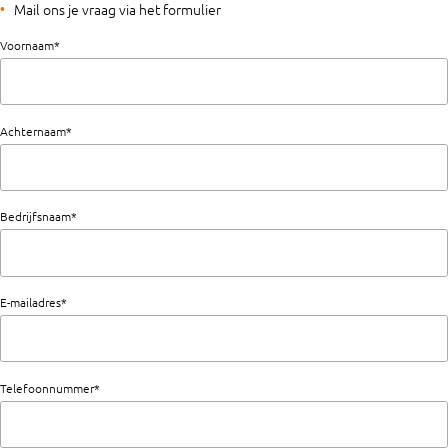
Mail ons je vraag via het formulier
Voornaam*
Achternaam*
Bedrijfsnaam*
E-mailadres*
Telefoonnummer*