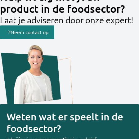
product in de foodsector?
Laat je adviseren door onze expert!
Neem contact op
Weten wat er speelt in de
foodsector?
Schrijf je in voor onze
nieuwsbrief