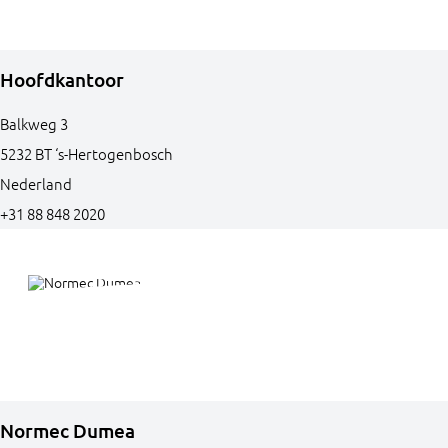
Hoofdkantoor
Balkweg
3
5232 BT
‘s-Hertogenbosch
Nederland
+31 88 848 2020
Normec Dumea