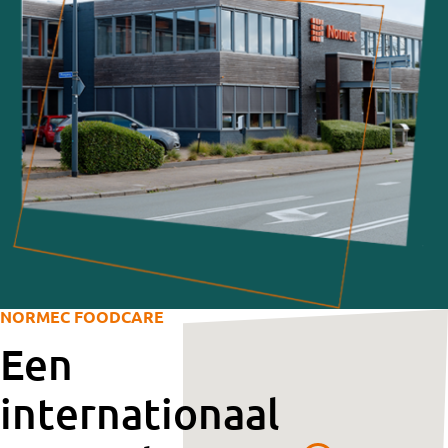
NORMEC FOODCARE
Een
internationaal